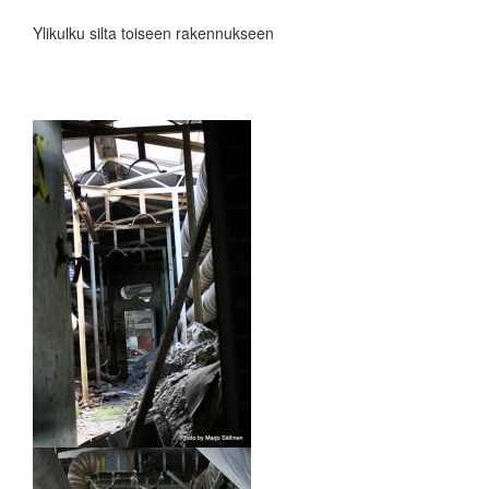
Ylikulku silta toiseen rakennukseen